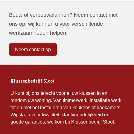
Bouw of verbouwplannen? Neem contact met
ons op, wij kunnen u voor verschillende
werkzaamheden helpen.
Neem contact op
Klussenbedrijf Sloot
U kunt bij ons terecht voor al uw klussen in en
rondom uw woning. Van timmerwerk, installatie werk
tot en met het installeren van keukens of badkamers.
Wij staan voor kwaliteit, klantvriendelijkheid en
goede garanties, welkom bij Klussenbedrijf Sloot.