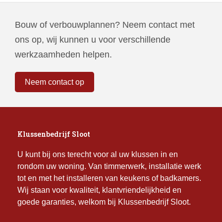
Bouw of verbouwplannen? Neem contact met
ons op, wij kunnen u voor verschillende
werkzaamheden helpen.
Neem contact op
Klussenbedrijf Sloot
U kunt bij ons terecht voor al uw klussen in en
rondom uw woning. Van timmerwerk, installatie werk
tot en met het installeren van keukens of badkamers.
Wij staan voor kwaliteit, klantvriendelijkheid en
goede garanties, welkom bij Klussenbedrijf Sloot.