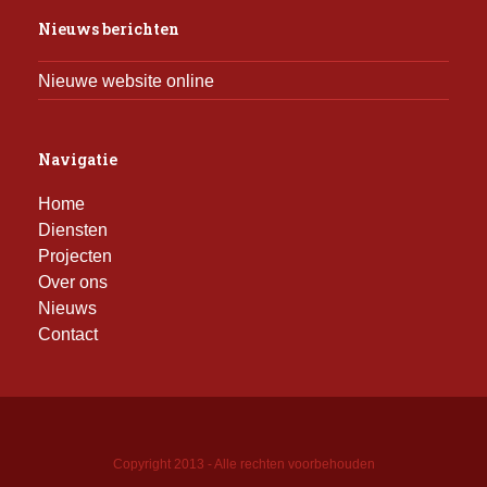
Nieuws berichten
Nieuwe website online
Navigatie
Home
Diensten
Projecten
Over ons
Nieuws
Contact
Copyright 2013 - Alle rechten voorbehouden