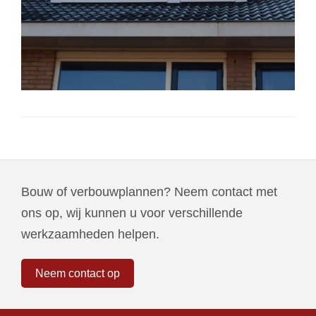
Bouw of verbouwplannen? Neem contact met
ons op, wij kunnen u voor verschillende
werkzaamheden helpen.
Neem contact op