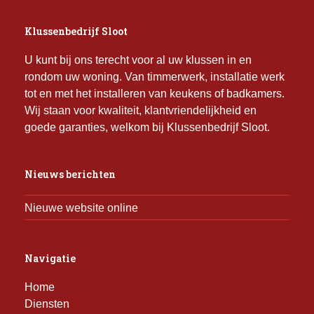
Klussenbedrijf Sloot
U kunt bij ons terecht voor al uw klussen in en
rondom uw woning. Van timmerwerk, installatie werk
tot en met het installeren van keukens of badkamers.
Wij staan voor kwaliteit, klantvriendelijkheid en
goede garanties, welkom bij Klussenbedrijf Sloot.
Nieuws berichten
Nieuwe website online
Navigatie
Home
Diensten