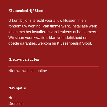
Klussenbedrijf Sloot
U kunt bij ons terecht voor al uw klussen in en
rondom uw woning. Van timmerwerk, installatie werk
tot en met het installeren van keukens of badkamers.
Wij staan voor kwaliteit, klantvriendelijkheid en
goede garanties, welkom bij Klussenbedrijf Sloot.
Nieuws berichten
Nieuwe website online
Navigatie
Home
Diensten