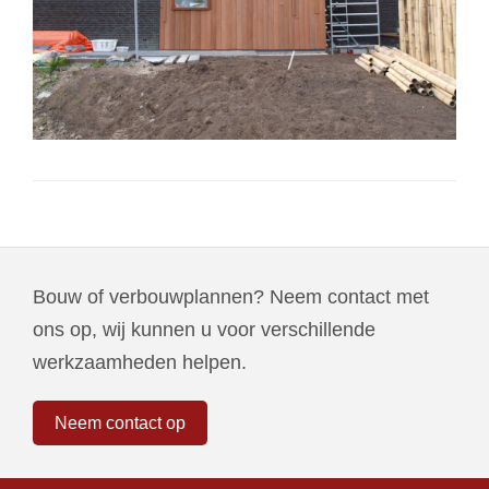
Bouw of verbouwplannen? Neem contact met
ons op, wij kunnen u voor verschillende
werkzaamheden helpen.
Neem contact op