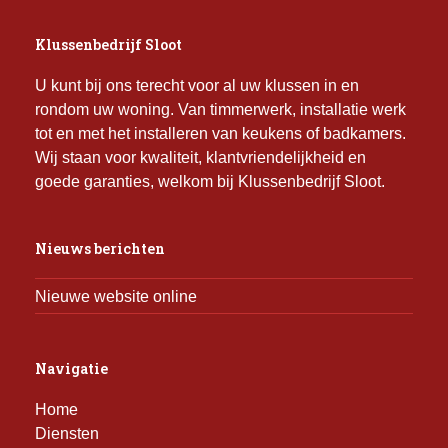
Klussenbedrijf Sloot
U kunt bij ons terecht voor al uw klussen in en
rondom uw woning. Van timmerwerk, installatie werk
tot en met het installeren van keukens of badkamers.
Wij staan voor kwaliteit, klantvriendelijkheid en
goede garanties, welkom bij Klussenbedrijf Sloot.
Nieuws berichten
Nieuwe website online
Navigatie
Home
Diensten