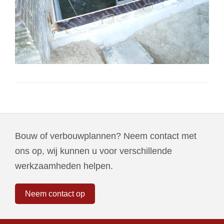
Bouw of verbouwplannen? Neem contact met
ons op, wij kunnen u voor verschillende
werkzaamheden helpen.
Neem contact op