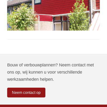
Bouw of verbouwplannen? Neem contact met
ons op, wij kunnen u voor verschillende
werkzaamheden helpen.
Neem contact op