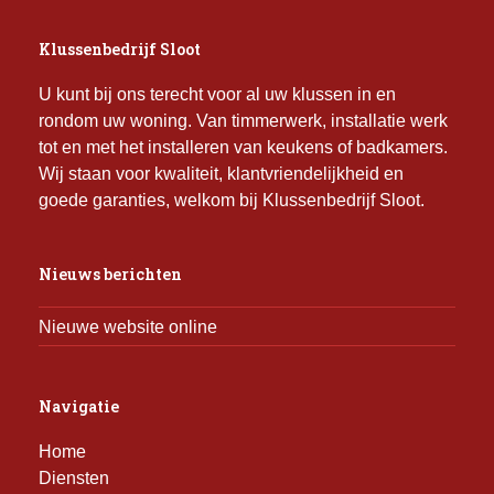
Klussenbedrijf Sloot
U kunt bij ons terecht voor al uw klussen in en
rondom uw woning. Van timmerwerk, installatie werk
tot en met het installeren van keukens of badkamers.
Wij staan voor kwaliteit, klantvriendelijkheid en
goede garanties, welkom bij Klussenbedrijf Sloot.
Nieuws berichten
Nieuwe website online
Navigatie
Home
Diensten