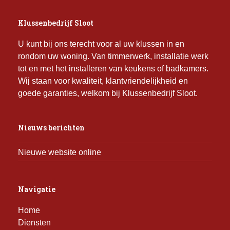
Klussenbedrijf Sloot
U kunt bij ons terecht voor al uw klussen in en
rondom uw woning. Van timmerwerk, installatie werk
tot en met het installeren van keukens of badkamers.
Wij staan voor kwaliteit, klantvriendelijkheid en
goede garanties, welkom bij Klussenbedrijf Sloot.
Nieuws berichten
Nieuwe website online
Navigatie
Home
Diensten